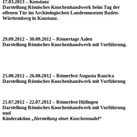
17.03.2013 – Konstanz
Darstellung Römisches Knochenhandwerk beim Tag der
offenen Tür im Archäologischen Landesmuseum Baden-
Württemberg in Konstanz.
29.09.2012 – 30.09.2012 – Römertage Aalen
Darstellung Römisches Knochenhandwerk mit Vorführung.
25.08.2012 – 26.08.2012 – Römerfest Augusta Raurica
Darstellung Römisches Knochenhandwerk mit Vorführung
21.07.2012 – 22.07.2012 – Römerfest Hüfingen
Darstellung Römisches Knochenhandwerk mit Vorführung
und
Kinderaktion
„Herstellung einer Knochennadel“