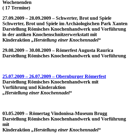
Wochenenden
( 17 Termine)
27.09.2009 – 28.09.2009 – Schwerter, Brot und Spiele
Schwerter, Brot und Spiele im Archäologischen Park Xanten
Darstellung Römisches Knochenhandwerk und Vorführung
in der antiken Knochenschnitzerwerkstatt mit
Kinderaktion
„Herstellung einer Knochennadel“
29.08.2009 – 30.08.2009 – Römerfest Augusta Raurica
Darstellung Römisches Knochenhandwerk und Vorführung
25.07.2009 – 26.07.2009 – Obernburger Römerfest
Darstellung Römisches Knochenhandwerk mit
Vorführung und Kinderaktion
„Herstellung einer Knochennadel“
03.05.2009 – Römertag Vindonissa-Museum Brugg
Darstellung Römisches Knochenhandwerk und Vorführung
mit
Kinderaktion
„Herstellung einer Knochennadel“