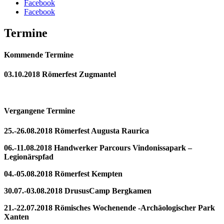
Facebook
Facebook
Termine
Kommende Termine
03.10.2018 Römerfest Zugmantel
Vergangene Termine
25.-26.08.2018 Römerfest Augusta Raurica
06.-11.08.2018 Handwerker Parcours Vindonissapark –
Legionärspfad
04.-05.08.2018 Römerfest Kempten
30.07.-03.08.2018 DrususCamp Bergkamen
21.-22.07.2018 Römisches Wochenende -Archäologischer Park
Xanten