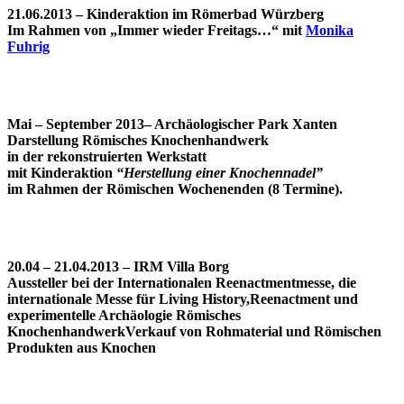
21.06.2013 – Kinderaktion im Römerbad Würzberg
Im Rahmen von „Immer wieder Freitags…“ mit
Monika
Fuhrig
Mai – September 2013– Archäologischer Park Xanten
Darstellung Römisches Knochenhandwerk
in der rekonstruierten Werkstatt
mit Kinderaktion
“Herstellung einer Knochennadel”
im Rahmen der Römischen Wochenenden (8 Termine).
20.04 – 21.04.2013 – IRM Villa Borg
Aussteller bei der Internationalen Reenactmentmesse, die
internationale Messe für Living History,Reenactment und
experimentelle Archäologie Römisches
KnochenhandwerkVerkauf von Rohmaterial und Römischen
Produkten aus Knochen