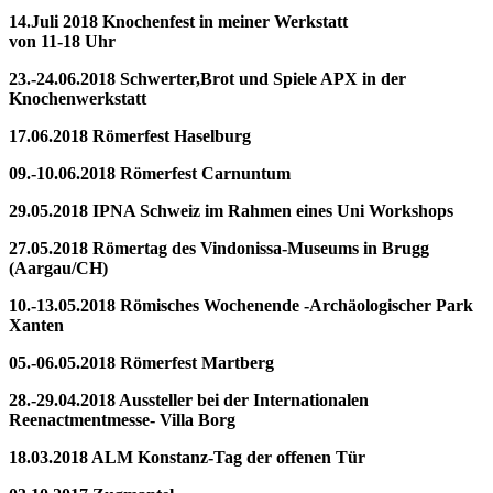
14.Juli 2018 Knochenfest in meiner Werkstatt
von 11-18 Uhr
23.-24.06.2018 Schwerter,Brot und Spiele APX in der
Knochenwerkstatt
17.06.2018 Römerfest Haselburg
09.-10.06.2018 Römerfest Carnuntum
29.05.2018 IPNA Schweiz im Rahmen eines Uni Workshops
27.05.2018 Römertag des Vindonissa-Museums in Brugg
(Aargau/CH)
10.-13.05.2018 Römisches Wochenende -Archäologischer Park
Xanten
05.-06.05.2018 Römerfest Martberg
28.-29.04.2018 Aussteller bei der Internationalen
Reenactmentmesse- Villa Borg
18.03.2018 ALM Konstanz-Tag der offenen Tür