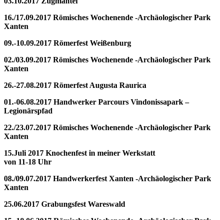
03.10.2017 Zugmantel
16./17.09.2017 Römisches Wochenende -Archäologischer Park
Xanten
09.-10.09.2017 Römerfest Weißenburg
02./03.09.2017 Römisches Wochenende -Archäologischer Park
Xanten
26.-27.08.2017 Römerfest Augusta Raurica
01.-06.08.2017 Handwerker Parcours Vindonissapark –
Legionärspfad
22./23.07.2017 Römisches Wochenende -Archäologischer Park
Xanten
15.Juli 2017 Knochenfest in meiner Werkstatt
von 11-18 Uhr
08./09.07.2017 Handwerkerfest Xanten -Archäologischer Park
Xanten
25.06.2017 Grabungsfest Wareswald