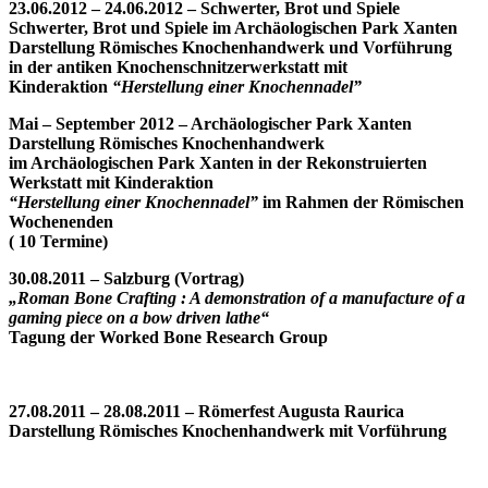
23.06.2012 – 24.06.2012 – Schwerter, Brot und Spiele
Schwerter, Brot und Spiele im Archäologischen Park Xanten
Darstellung Römisches Knochenhandwerk und Vorführung
in der antiken Knochenschnitzerwerkstatt mit
Kinderaktion
“Herstellung einer Knochennadel”
Mai – September 2012 – Archäologischer Park Xanten
Darstellung Römisches Knochenhandwerk
im Archäologischen Park Xanten in der Rekonstruierten
Werkstatt mit Kinderaktion
“Herstellung einer Knochennadel”
im Rahmen der Römischen
Wochenenden
( 10 Termine)
30.08.2011 – Salzburg (Vortrag)
„Roman Bone Crafting : A demonstration of a manufacture of a
gaming piece on a bow driven lathe“
Tagung der Worked Bone Research Group
27.08.2011 – 28.08.2011 – Römerfest Augusta Raurica
Darstellung Römisches Knochenhandwerk mit Vorführung