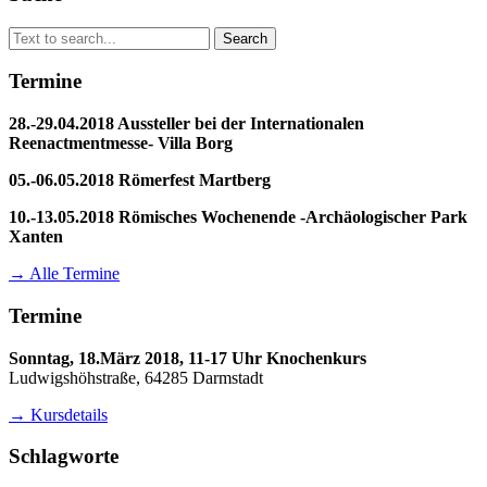
Search
Search
for:
Termine
28.-29.04.2018 Aussteller bei der Internationalen
Reenactmentmesse- Villa Borg
05.-06.05.2018 Römerfest Martberg
10.-13.05.2018 Römisches Wochenende -Archäologischer Park
Xanten
→ Alle Termine
Termine
Sonntag, 18.März 2018, 11-17 Uhr Knochenkurs
Ludwigshöhstraße, 64285 Darmstadt
→ Kursdetails
Schlagworte