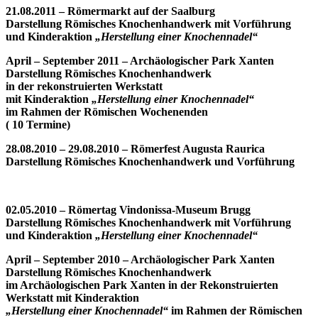
21.08.2011 – Römermarkt auf der Saalburg
Darstellung Römisches Knochenhandwerk mit Vorführung
und Kinderaktion
„Herstellung einer Knochennadel“
April – September 2011 – Archäologischer Park
Xanten
Darstellung Römisches Knochenhandwerk
in der rekonstruierten Werkstatt
mit Kinderaktion
„Herstellung einer Knochennadel“
im Rahmen der Römischen Wochenenden
( 10 Termine)
28.08.2010 – 29.08.2010 – Römerfest Augusta Raurica
Darstellung Römisches Knochenhandwerk und Vorführung
02.05.2010 – Römertag Vindonissa-Museum Brugg
Darstellung Römisches Knochenhandwerk mit Vorführung
und Kinderaktion
„Herstellung einer Knochennadel“
April – September 2010 –
Archäologischer Park
Xanten
Darstellung Römisches Knochenhandwerk
im Archäologischen Park Xanten in der Rekonstruierten
Werkstatt mit Kinderaktion
„Herstellung einer Knochennadel“
im Rahmen der Römischen