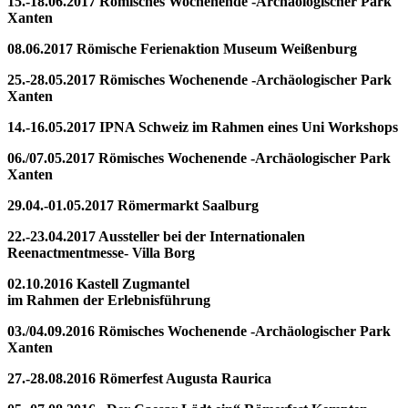
15.-18.06.2017 Römisches Wochenende -Archäologischer Park
Xanten
08.06.2017 Römische Ferienaktion Museum Weißenburg
25.-28.05.2017 Römisches Wochenende -Archäologischer Park
Xanten
14.-16.05.2017 IPNA Schweiz im Rahmen eines Uni Workshops
06./07.05.2017 Römisches Wochenende -Archäologischer Park
Xanten
29.04.-01.05.2017 Römermarkt Saalburg
22.-23.04.2017 Aussteller bei der Internationalen
Reenactmentmesse- Villa Borg
02.10.2016 Kastell Zugmantel
im Rahmen der Erlebnisführung
03./04.09.2016 Römisches Wochenende -Archäologischer Park
Xanten
27.-28.08.2016 Römerfest Augusta Raurica