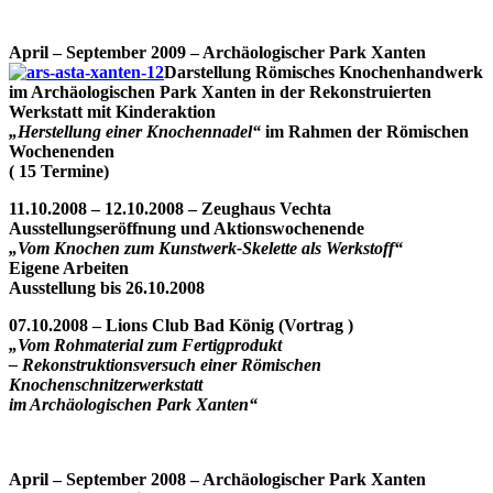
April – September 2009 – Archäologischer Park
Xanten
Darstellung Römisches Knochenhandwerk
im Archäologischen Park Xanten in der Rekonstruierten
Werkstatt mit Kinderaktion
„Herstellung einer Knochennadel“
im Rahmen der Römischen
Wochenenden
( 15 Termine)
11.10.2008 – 12.10.2008 – Zeughaus Vechta
Ausstellungseröffnung und Aktionswochenende
„Vom Knochen zum Kunstwerk-Skelette als Werkstoff“
Eigene Arbeiten
Ausstellung bis 26.10.2008
07.10.2008 – Lions Club Bad König (Vortrag )
„Vom Rohmaterial zum Fertigprodukt
– Rekonstruktionsversuch einer Römischen
Knochenschnitzerwerkstatt
im Archäologischen Park Xanten“
April – September 2008 –
Archäologischer Park
Xanten