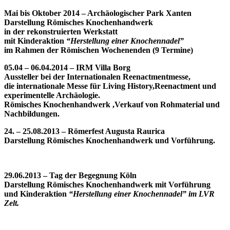
Mai bis Oktober 2014
– Archäologischer Park Xanten
Darstellung Römisches Knochenhandwerk
in der rekonstruierten Werkstatt
mit Kinderaktion
“Herstellung einer Knochennadel”
im Rahmen der Römischen Wochenenden (9 Termine)
05.04 – 06.04.2014 – IRM Villa Borg
Aussteller bei der Internationalen Reenactmentmesse,
die internationale Messe für Living History,Reenactment und
experimentelle Archäologie.
Römisches Knochenhandwerk ,Verkauf von Rohmaterial und
Nachbildungen.
24. – 25.08.2013 – Römerfest Augusta Raurica
Darstellung Römisches Knochenhandwerk und Vorführung.
29.06.2013 – Tag der Begegnung Köln
Darstellung Römisches Knochenhandwerk mit Vorführung
und Kinderaktion
“Herstellung einer Knochennadel” im LVR
Zelt.