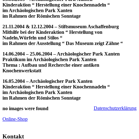
Kinderaktion “ Herstellung einer Knochennadeln “
im Archäologischen Park Xanten
im Rahmen der Römischen Sonntage
21.11.2004 & 12.12.2004 – Stiftsmuseum
Aschaffenburg
Mithilfe bei der Kinderaktion “ Herstellung von
Nadeln,Würfeln und Stilos “
im Rahmen der Ausstellung “ Das Museum zeigt Zähne “
14.06.2004 – 25.06.2004
–
Archäologischer Park
Xanten
Praktikum im Archäologischen Park Xanten
Thema : Aufbau und Recherche einer antiken
Knochenwerkstatt
16.05.2004 –
Archäologischer Park
Xanten
Kinderaktion “ Herstellung einer Knochennadeln “
im Archäologischen Park Xanten
im Rahmen der Römischen Sonntage
Datenschutzerklärung
no images were found
Online-Shop
Kontakt