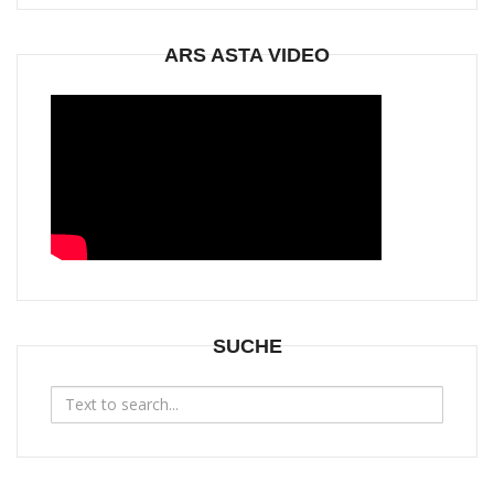
ARS ASTA VIDEO
SUCHE
Search
for: