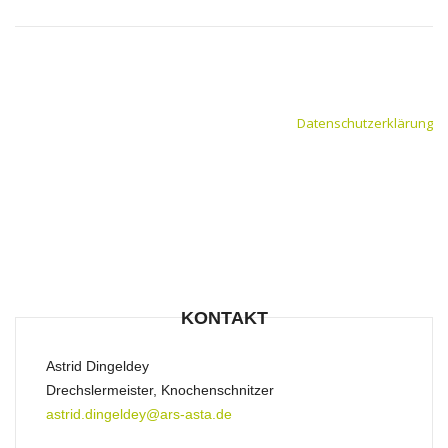
Datenschutzerklärung
KONTAKT
Astrid Dingeldey
Drechslermeister, Knochenschnitzer
astrid.dingeldey@ars-asta.de