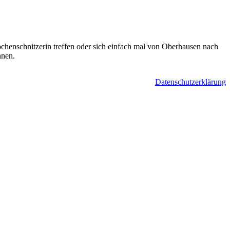
enschnitzerin treffen oder sich einfach mal von Oberhausen nach
nnen.
Datenschutzerklärung