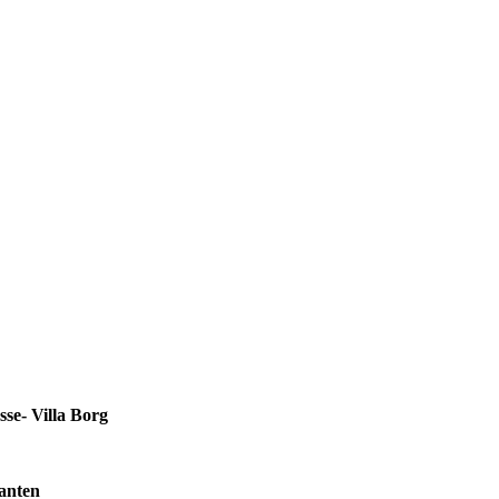
sse- Villa Borg
anten