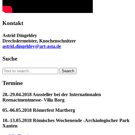
Kontakt
Astrid Dingeldey
Drechslermeister, Knochenschnitzer
astrid.dingeldey@art-asta.de
Suche
Search
Search
for:
Termine
28.-29.04.2018 Aussteller bei der Internationalen
Reenactmentmesse- Villa Borg
05.-06.05.2018 Römerfest Martberg
10.-13.05.2018 Römisches Wochenende -Archäologischer Park
Xanten