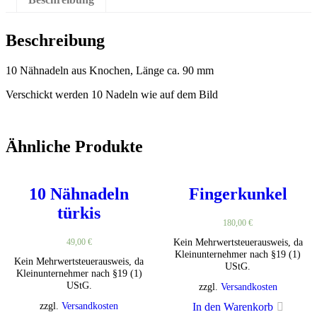
Beschreibung
10 Nähnadeln aus Knochen, Länge ca. 90 mm
Verschickt werden 10 Nadeln wie auf dem Bild
Ähnliche Produkte
10 Nähnadeln
Fingerkunkel
türkis
180,00
€
Kein Mehrwertsteuerausweis, da
49,00
€
Kleinunternehmer nach §19 (1)
Kein Mehrwertsteuerausweis, da
UStG.
Kleinunternehmer nach §19 (1)
UStG.
zzgl.
Versandkosten
zzgl.
Versandkosten
In den Warenkorb